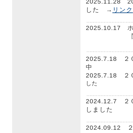
2025.11.28
した →
リ
ンク
2025.10.
閲覧方法は
2025.7.18
２
中
2025.7.18
２
した
2024.12.7
２
しました
2024.09.12