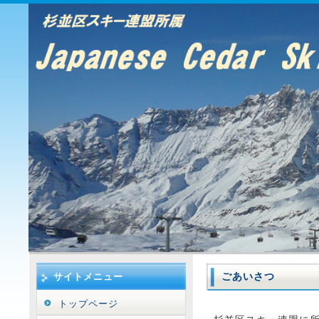
ごあいさつ
サイトメニュー
トップページ